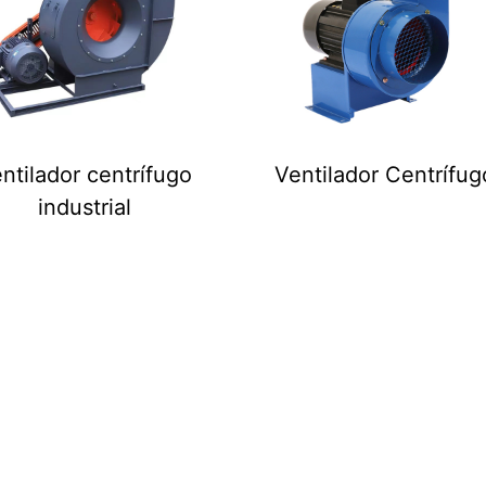
ntilador centrífugo
Ventilador Centrífug
industrial