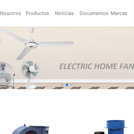
Nosotros
Productos
Noticias
Documentos
Marcas