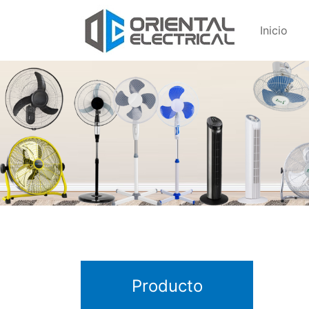
Inicio
Producto